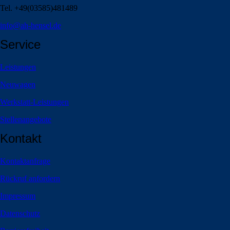
Tel. +49(03585)481489
info@ah-hensel.de
Service
Leistungen
Neuwagen
Werkstatt-Leistungen
Stellenangebote
Kontakt
Kontaktanfrage
Rückruf anfordern
Impressum
Datenschutz