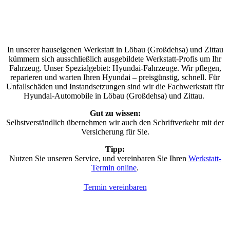
In unserer hauseigenen Werkstatt in Löbau (Großdehsa) und Zittau
kümmern sich ausschließlich ausgebildete Werkstatt-Profis um Ihr
Fahrzeug. Unser Spezialgebiet: Hyundai-Fahrzeuge. Wir pflegen,
reparieren und warten Ihren Hyundai – preisgünstig, schnell. Für
Unfallschäden und Instandsetzungen sind wir die Fachwerkstatt für
Hyundai-Automobile in Löbau (Großdehsa) und Zittau.
Gut zu wissen:
Selbstverständlich übernehmen wir auch den Schriftverkehr mit der
Versicherung für Sie.
Tipp:
Nutzen Sie unseren Service, und vereinbaren Sie Ihren
Werkstatt-
Termin online
.
Termin vereinbaren