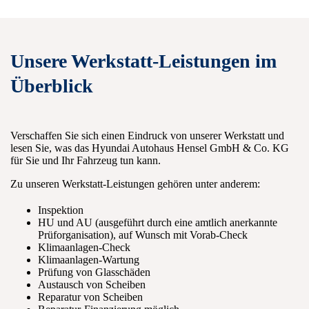
Unsere Werkstatt-Leistungen im
Überblick
Verschaffen Sie sich einen Eindruck von unserer Werkstatt und
lesen Sie, was das Hyundai Autohaus Hensel GmbH & Co. KG
für Sie und Ihr Fahrzeug tun kann.
Zu unseren Werkstatt-Leistungen gehören unter anderem:
Inspektion
HU und AU (ausgeführt durch eine amtlich anerkannte
Prüforganisation), auf Wunsch mit Vorab-Check
Klimaanlagen-Check
Klimaanlagen-Wartung
Prüfung von Glasschäden
Austausch von Scheiben
Reparatur von Scheiben