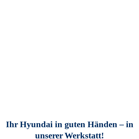
Ihr Hyundai in guten Händen – in
unserer Werkstatt!