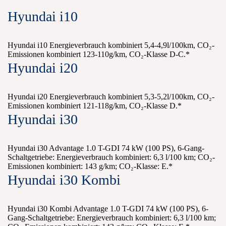
Hyundai i10
Hyundai i10 Energieverbrauch kombiniert 5,4-4,9l/100km, CO₂-
Emissionen kombiniert 123-110g/km, CO₂-Klasse D-C.*
Hyundai i20
Hyundai i20 Energieverbrauch kombiniert 5,3-5,2l/100km, CO₂-
Emissionen kombiniert 121-118g/km, CO₂-Klasse D.*
Hyundai i30
Hyundai i30 Advantage 1.0 T-GDI 74 kW (100 PS), 6-Gang-
Schaltgetriebe: Energieverbrauch kombiniert: 6,3 l/100 km; CO₂-
Emissionen kombiniert: 143 g/km; CO₂-Klasse: E.*
Hyundai i30 Kombi
Hyundai i30 Kombi Advantage 1.0 T-GDI 74 kW (100 PS), 6-
Gang-Schaltgetriebe: Energieverbrauch kombiniert: 6,3 l/100 km;